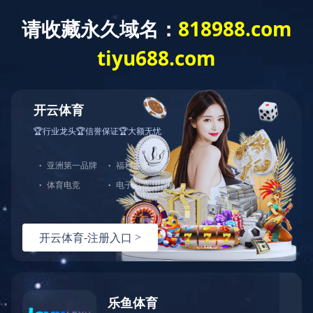
您的位置：
开云网页版·官方版在线登入
>
绍兴培训
学校概况