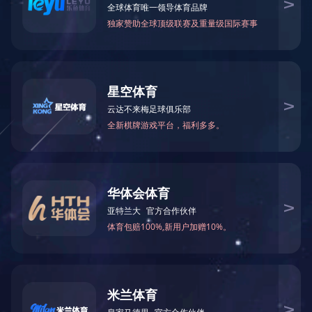
职业技能等级
绍兴中专2
绍兴中专2
应急
绍兴中专2
市场监督
2025年1
培训计划
绍兴中专2
绍兴中专2
绍兴中专2
绍兴中专2
绍兴中专2
绍兴中专2
开云网页版·