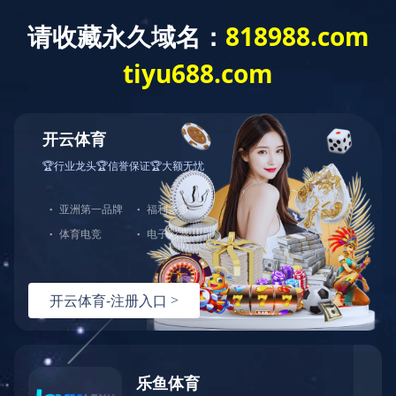
您的位置：
>
开云网页版·官方版在线登入
绍兴培训学校
培训项目