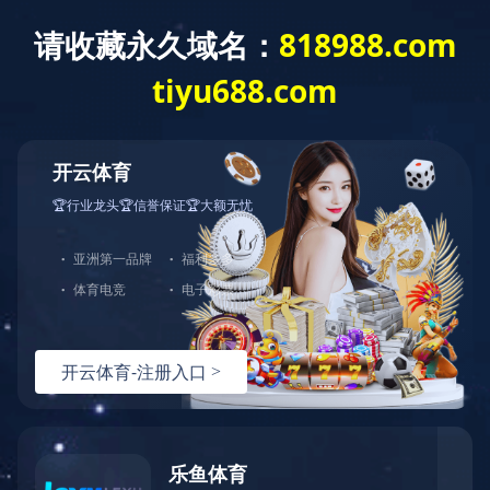
开云网页版·官
学校现状
信息之窗
方版在线登入-
开云(中国)
您的位置：
开云网页版·官方版在线登入
>
德育管理
>
德育活动