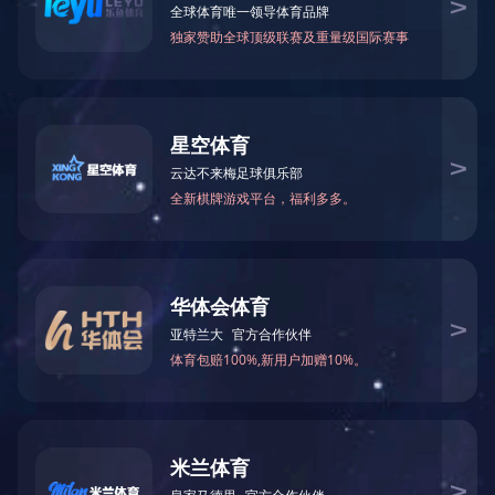
德育管理
德育活动
德育活动
绍兴中专新学
乐享智慧 沐
德育品牌
崇心向阳 携
穿越迷茫 
教育帮扶显
我和科学有
开启全新未
新学期，“
师生联谊度佳
沐浴文明新