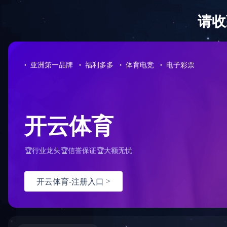
开云网页版·官
学校现状
信息之窗
方版在线登入-
开云(中国)
您的位置：
开云网页版·官方版在线登入
>
信息之窗
>
校