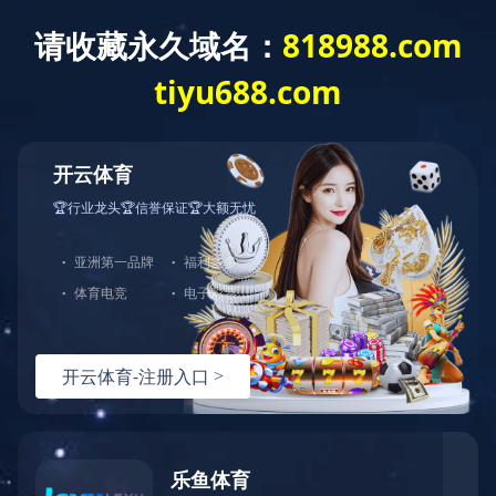
开云网页版·官
学校现状
信息之窗
方版在线登入-
开云(中国)
您的位置：
开云网页版·官方版在线登入
>
教育科研
>
优秀论文