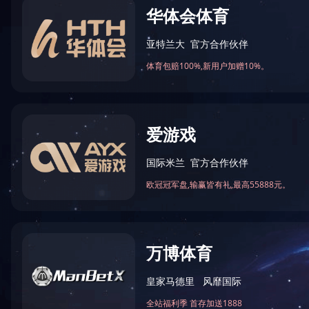
招生就业
招生就
招生信息
202
202
招生视频
202
202
202
绍兴中
202
202
科一
“真·
“智·