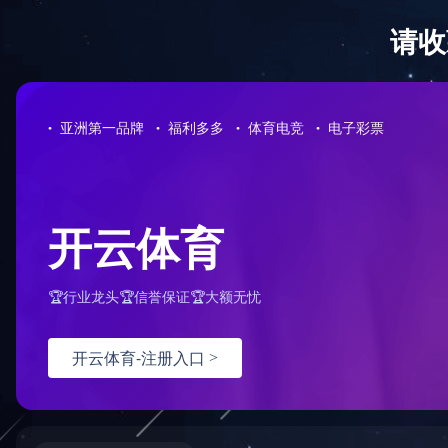
开云网页版·官
学校现状
信息之窗
方版在线登入-
开云(中国)
您的位置：
开云网页版·官方版在线登入
>
招生就业