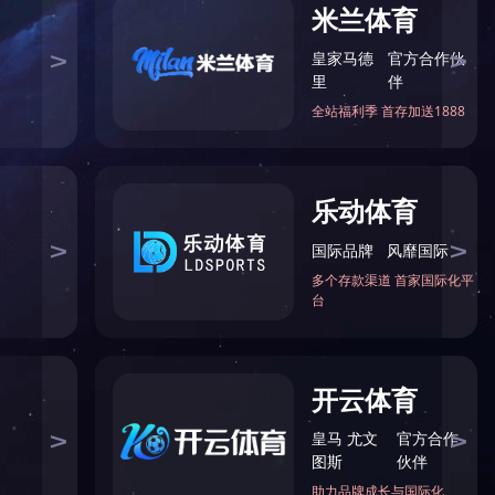
2025-05-29
2024-05-16
2023-05-27
2022-05-24
2021-06-04
2020-06-03
2023-05-27
院 分析检验技术专业中职与应用型本
2022-05-24
2022-05-10
2022-05-10