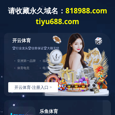
开云网页版·官
学校现状
信息之窗
方版在线登入-
开云(中国)
您的位置：
开云网页版·官方版在线登入
>
校园文化
>
社团文化