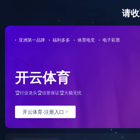
开云网页版·官
学校现状
信息之窗
方版在线登入-
开云(中国)