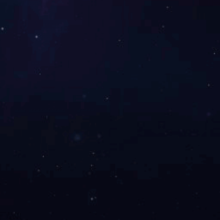
左三）、陈林彬（左二）同学与指导老师林意（左一）、袁益
学校开云网页版·官方版在线登入
联系我们
友情链接
学校链接
开云网页版·官方版在线登入-开云(中国)

 版权所有
地址：绍兴市越城区城南众香路901号 招生咨询电话：0575-88589115   0575-88589116