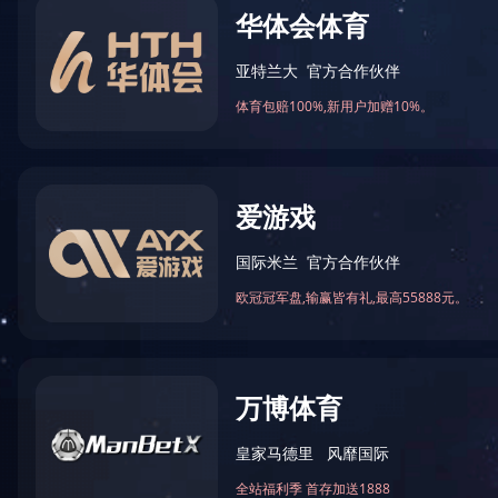
您的位置：
开云网页版·官方版在线登入
>
德育管理
>
金
德育管理
陈宇
德育活动
德育品牌