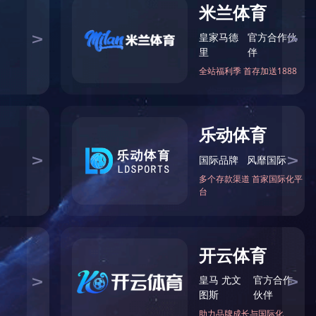
国技能大赛建筑CAD赛项团
：
次
【字体：
小
大
】