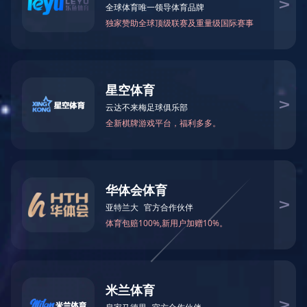
您的位置：
开云网页版·官方版在线登入
>
开云网页版·官方版在线登入
开云网页版·官
方版在线登入-
教学动态
开云(中国)
实训基地
教学标准