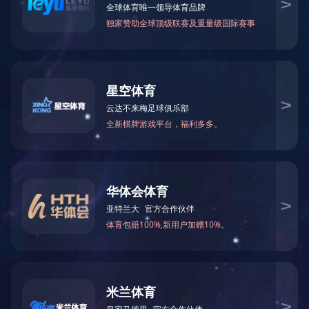
开云网页版·官
开云网页版·官
方版在线登入-
教学动态
新工棚一楼-
开云(中国)
新工棚一楼-
实训基地
新工棚一楼-
教学标准
老工棚-建筑
崇技楼B5-5
崇技楼B5-5
崇技楼B4-4
崇技楼B4-4
崇技楼B3-3
崇技楼B3-3