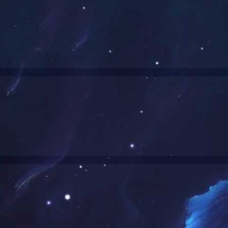
秀论文
>
详细内容
浅谈中职学校班主
来源：
作者：
发布时间：2023-10-12
浏览次数