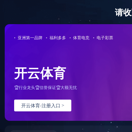
开云网页版·官
学校现状
信息之窗
方版在线登入-
开云(中国)