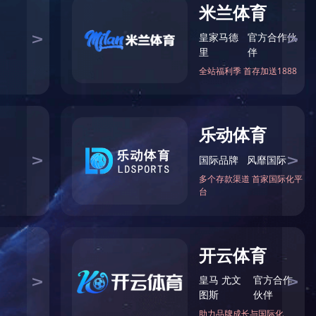
任工作
：
次
【字体：
小
大
】