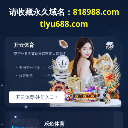
开云网页版·官
学校现状
信息之窗
方版在线登入-
开云(中国)