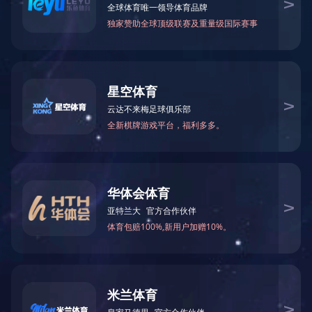
各系动态
智能机电系
智慧城建系
凝心聚力备
平常心备考
智能机电系
课本为媒览山
经典产融系
课本为钥 读
至诚高考系
活力赛场展风
平安迎元旦
铜铃震响，
升学考圆满落
勤学苦练强
捡拾树叶护