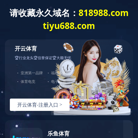
开云网页版·官
学校现状
信息之窗
方版在线登入-
开云(中国)