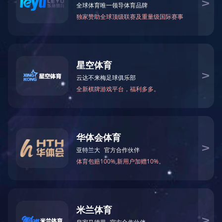
您的位置：
开云网页版·官方版在线登入
>
信息之窗
>
各系动态
>
至
各系动态
分工协作
智慧城建系
智能机电系
来源：
作者
经典产融系
为保障期末考
至诚高考系
末考场整理布置工
在班主任的带
保座位排列整齐、