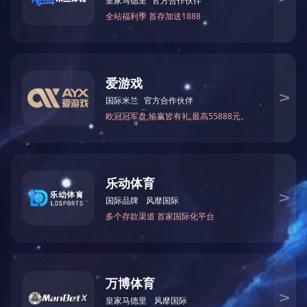
论是专业理论的学
重要回顾与检验。