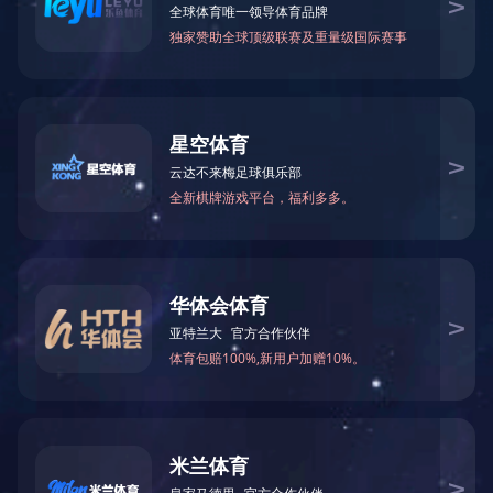
您的位置：
开云网页版·官方版在线登入
>
信息之窗
>
各系动态
>
至
各系动态
期末“闯
智慧城建系
智能机电系
来源：
作
经典产融系
期末考即将到
至诚高考系
时光飞逝，转
将到来。
回想这一个学