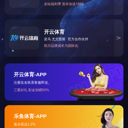
目前，全班已
理笔记，班级里洋
这次考试，意
着大家的时间管理