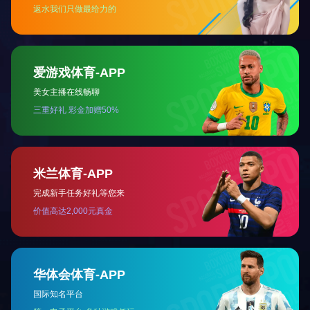
祝愿每一位同
涯积蓄更多力量。