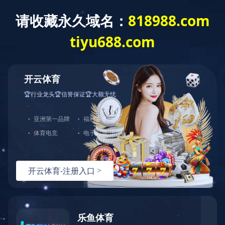
开云网页版·官
学校现状
信息之窗
方版在线登入-
开云(中国)
您的位置：
开云网页版·官方版在线登入
>
信息之窗
>
各系动态