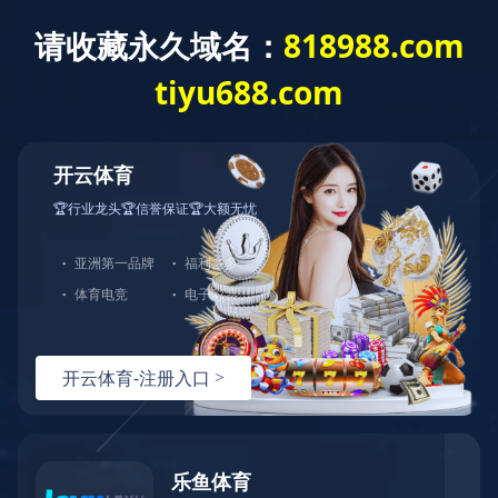
开云网页版·官
学校现状
信息之窗
方版在线登入-
开云(中国)