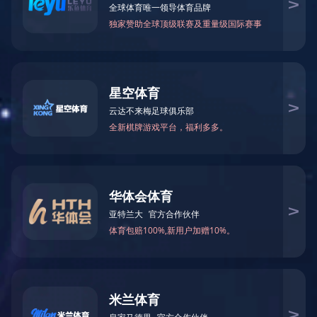
您的位置：
开云网页版·官方版在线登入
>
信息之窗
>
校招投标
>
论
校招投标
开云网页
论证结果公告
招投标公告