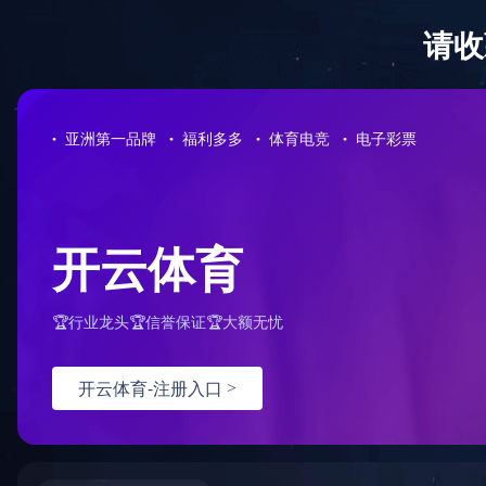
开云网页版·官
学校现状
信息之窗
方版在线登入-
开云(中国)