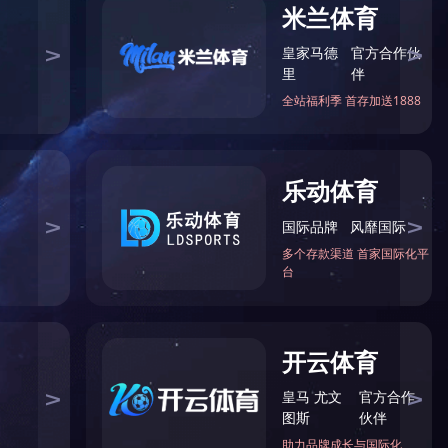
浏览次数：
次
【字体：
小
大
】