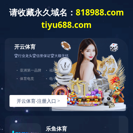
开云网页版·官
学校现状
信息之窗
方版在线登入-
开云(中国)
您的位置：
开云网页版·官方版在线登入
>
校园文化
>
环境文化