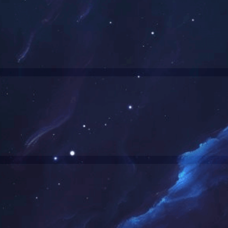
学文化
>
详细内容
2023浙江省职教高
来源：
作者：
发布时间：2023-01-01
浏览次数