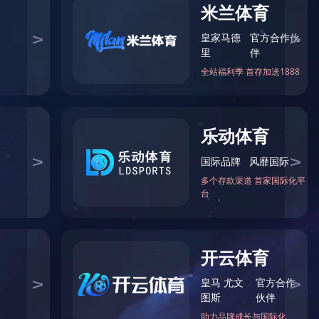
次数：
次
【字体：
小
大
】