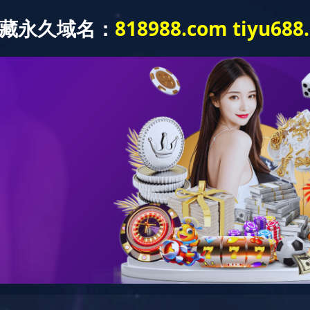
开云网页版·官方版在线登入
教育科研
开云网页版·官
德育管理
方版在线登入-
开云(中国)