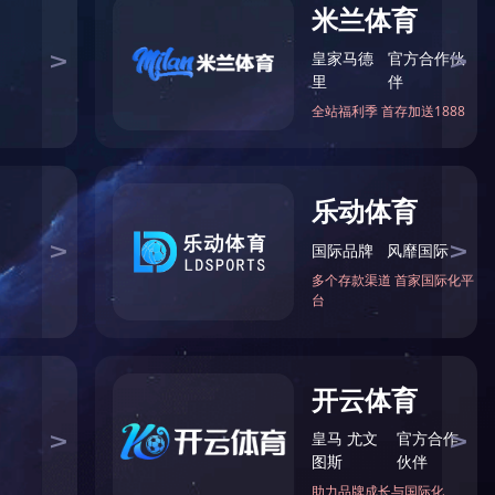
：
次
【字体：
小
大
】