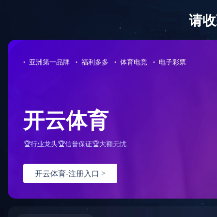
开云网页版·官
学校现状
信息之窗
方版在线登入-
开云(中国)