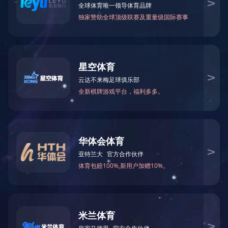
校园文化
校园文化
校园视频
师生风采
环境文化
记者们参观学校
活动文化
社团文化
教学文化
机电学子积极参
曲大赛
开云网页版·官方