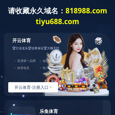
开云网页版·官
学校现状
信息之窗
方版在线登入-
开云(中国)
您的位置：
开云网页版·官方版在线登入
>
专题专栏
>
立盾安全大