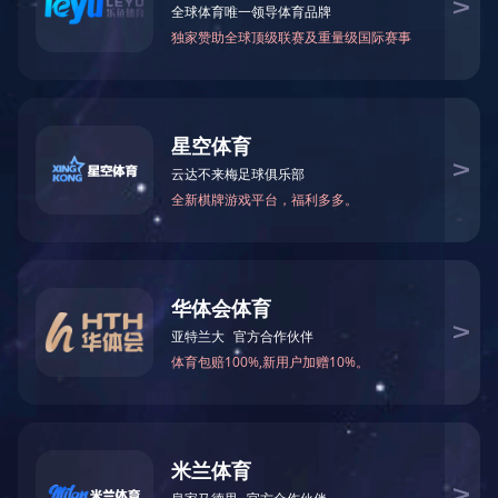
立盾安全大课堂
立盾安全视频
立盾安全视频
立盾安全试卷
“119对你说”
示教育
关爱家庭 拒