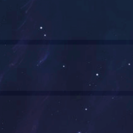
育基金会
>
规章制度
>
详细内容
云网页版·官方版在线登入-开云(
来源：
作者：
发布时间：2024-09-20
浏览次数