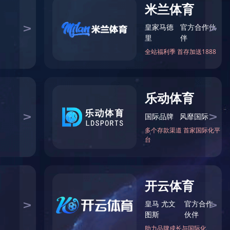
中国) 教育基金会章程
：
次
【字体：
小
大
】