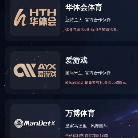
教育基金会
开云网页
开云网页版·官方版在线登入
规章制度
信息公开
热心校
育基
开云网页