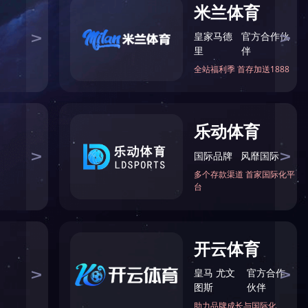
孙越峰向母校教
捐赠10万元
转到第
页