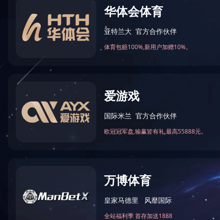
教育基金会
教育基
开云网页版·官方版在线登入
热心
开云网
规章制度
热心
信息公开
开云网页