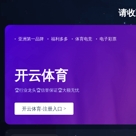
开云网页版·官
学校现状
信息之窗
方版在线登入-
开云(中国)
您的位置：
开云网页版·官方版在线登入
>
专题专栏
>
教